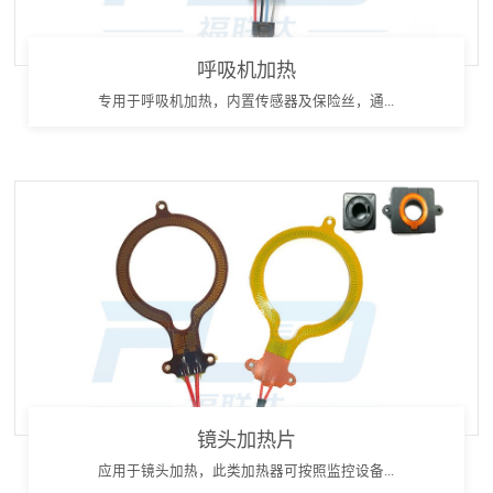
呼吸机加热
专用于呼吸机加热，内置传感器及保险丝，通...
镜头加热片
应用于镜头加热，此类加热器可按照监控设备...