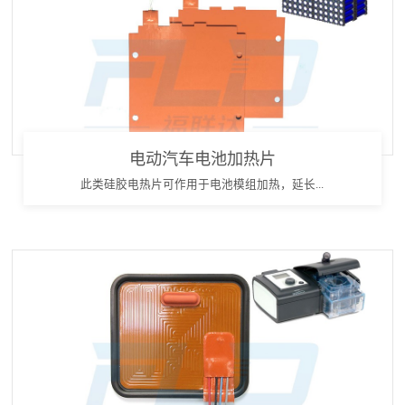
电动汽车电池加热片
此类硅胶电热片可作用于电池模组加热，延长...