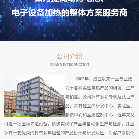
公司介绍
BRAND INTRODUCTION
2005年，成立以来一直专业致
力于各种柔性电热产品的研发、生产
与销售。公司拥有多项专利及认证产
品，并有独立的研发中心、实验室、
制造中心和品质控制中心，近年来又
引进一批国际先进设备，逐步实现了产品半自动化生产与检测，并且
拥有一支优秀的具有多年经验的产品设计与研发队伍，为客户提供个