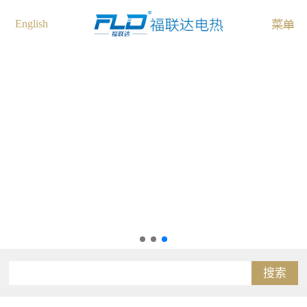
English
搜索