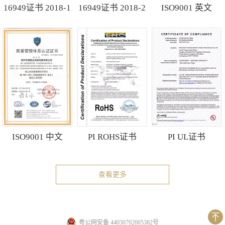
16949证书 2018-1
16949证书 2018-2
ISO9001 英文
ISO9001 中文
PI ROHS证书
PI UL证书
查看更多
粤公网安备 44030702005382号