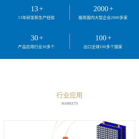
13
+
2000
+
13年研发和生产经验
服务国内大型企业2000多家
30
+
100
+
产品应用行业30多个
出口全球100多个国家
行业应用
MARKETS