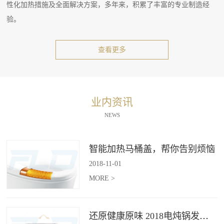
性化加热措施及全面解决方案，多年来，积累了丰富的专业制造经
验。
查看更多
业内资讯
NEWS
智能加热马桶盖，帮你告别烦恼
2018
-
11
-
01
MORE >
还原健康原味 2018电炖锅发展趋势