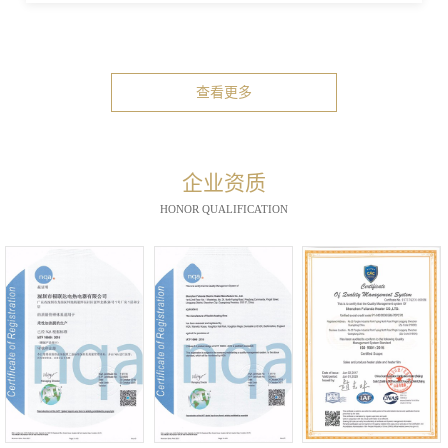
查看更多
企业资质
HONOR QUALIFICATION