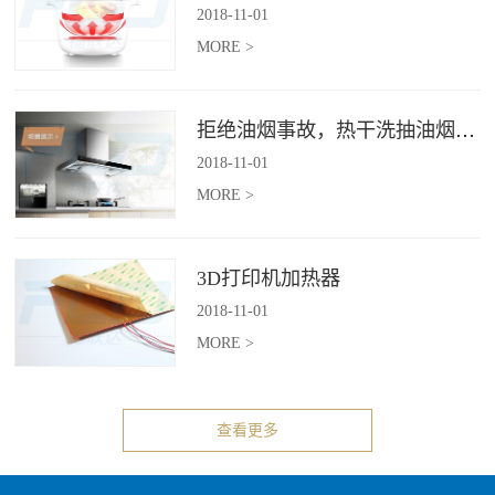
2018
-
11
-
01
MORE >
拒绝油烟事故，热干洗抽油烟机给你安全洁净厨房
2018
-
11
-
01
MORE >
3D打印机加热器
2018
-
11
-
01
MORE >
查看更多