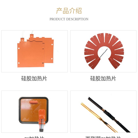
产品介绍
PRODUCT DESCRIPTION
硅胶加热片
硅胶加热片