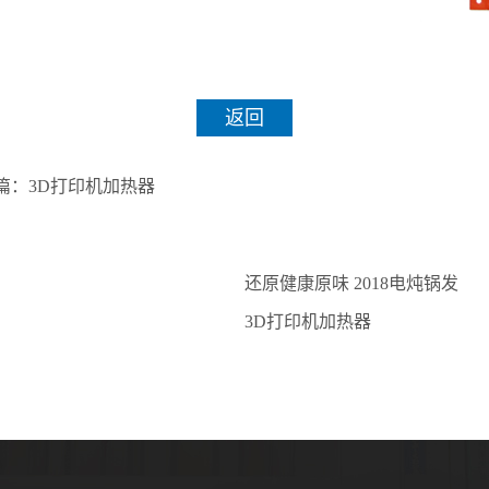
返回
篇：
3D打印机加热器
还原健康原味 2018电炖锅发
展趋势
3D打印机加热器