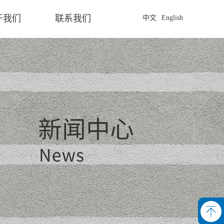
于我们
联系我们
中文
English