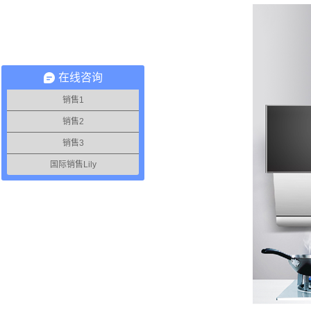
在线咨询
销售1
销售2
销售3
国际销售Lily