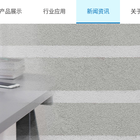
产品展示
行业应用
新闻资讯
关