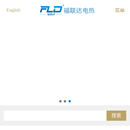
English
搜索