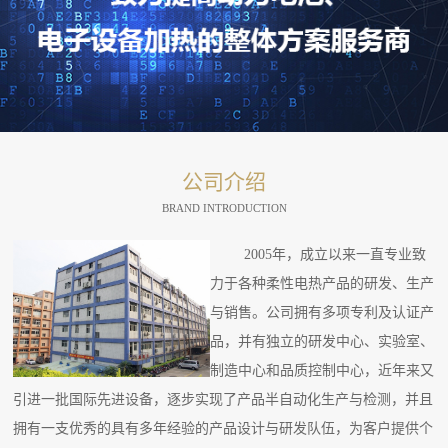
公司介绍
BRAND INTRODUCTION
2005年，成立以来一直专业致
力于各种柔性电热产品的研发、生产
与销售。公司拥有多项专利及认证产
品，并有独立的研发中心、实验室、
制造中心和品质控制中心，近年来又
引进一批国际先进设备，逐步实现了产品半自动化生产与检测，并且
拥有一支优秀的具有多年经验的产品设计与研发队伍，为客户提供个