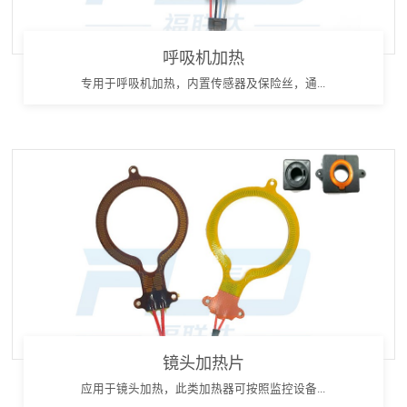
呼吸机加热
专用于呼吸机加热，内置传感器及保险丝，通...
镜头加热片
应用于镜头加热，此类加热器可按照监控设备...