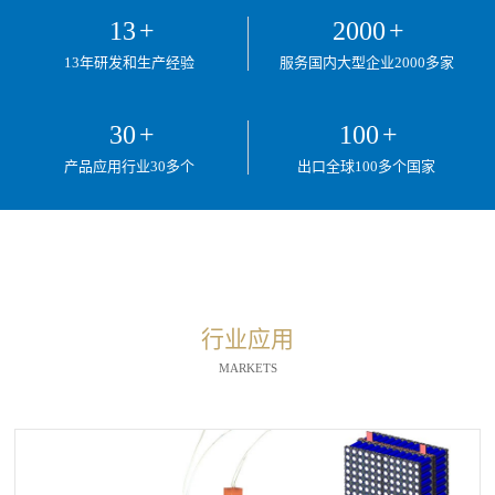
13
+
2000
+
13年研发和生产经验
服务国内大型企业2000多家
30
+
100
+
产品应用行业30多个
出口全球100多个国家
行业应用
MARKETS