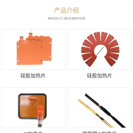
产品介绍
PRODUCT DESCRIPTION
硅胶加热片
硅胶加热片