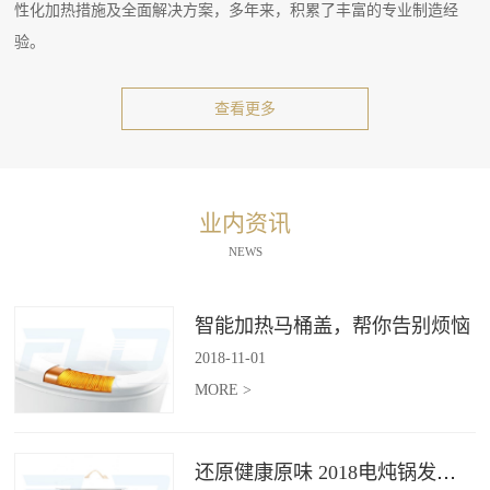
性化加热措施及全面解决方案，多年来，积累了丰富的专业制造经
验。
查看更多
业内资讯
NEWS
智能加热马桶盖，帮你告别烦恼
2018
-
11
-
01
MORE >
还原健康原味 2018电炖锅发展趋势