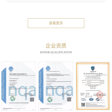
查看更多
企业资质
HONOR QUALIFICATION