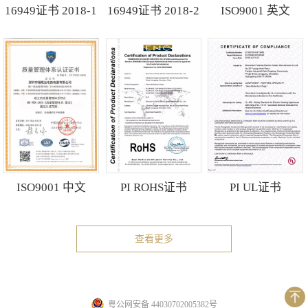
16949证书 2018-1
16949证书 2018-2
ISO9001 英文
ISO9001 中文
PI ROHS证书
PI UL证书
查看更多
粤公网安备 44030702005382号