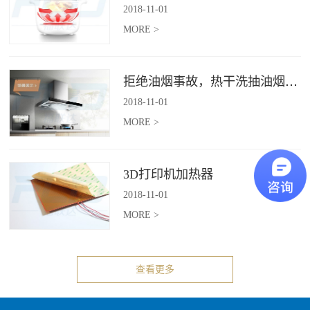
2018
-
11
-
01
MORE >
拒绝油烟事故，热干洗抽油烟机给你安全洁净厨房
2018
-
11
-
01
MORE >
3D打印机加热器
2018
-
11
-
01
MORE >
查看更多