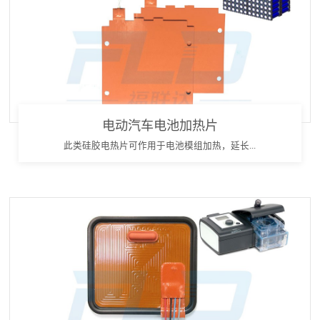
电动汽车电池加热片
此类硅胶电热片可作用于电池模组加热，延长...