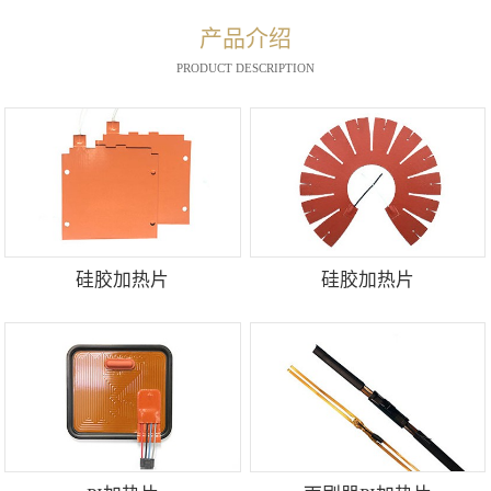
产品介绍
PRODUCT DESCRIPTION
硅胶加热片
硅胶加热片