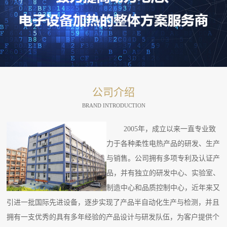
公司介绍
BRAND INTRODUCTION
2005年，成立以来一直专业致
力于各种柔性电热产品的研发、生产
与销售。公司拥有多项专利及认证产
品，并有独立的研发中心、实验室、
制造中心和品质控制中心，近年来又
引进一批国际先进设备，逐步实现了产品半自动化生产与检测，并且
拥有一支优秀的具有多年经验的产品设计与研发队伍，为客户提供个