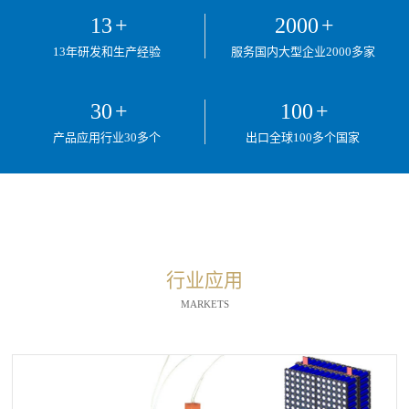
13
+
2000
+
13年研发和生产经验
服务国内大型企业2000多家
30
+
100
+
产品应用行业30多个
出口全球100多个国家
行业应用
MARKETS