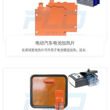
电动汽车电池加热片
此类硅胶电热片可作用于电池模组加热，延长...