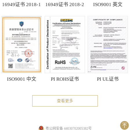
16949证书 2018-1
16949证书 2018-2
ISO9001 英文
ISO9001 中文
PI ROHS证书
PI UL证书
查看更多
粤公网安备 44030702005382号