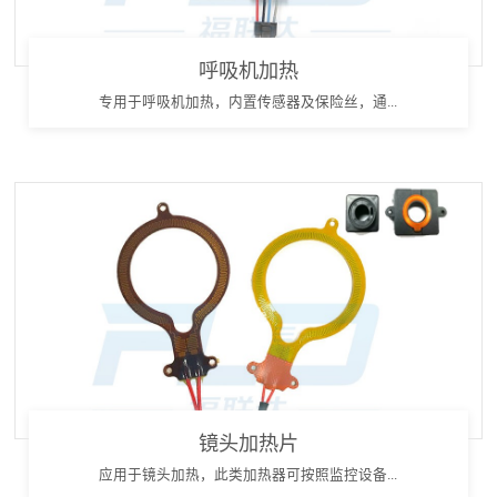
呼吸机加热
专用于呼吸机加热，内置传感器及保险丝，通...
镜头加热片
应用于镜头加热，此类加热器可按照监控设备...