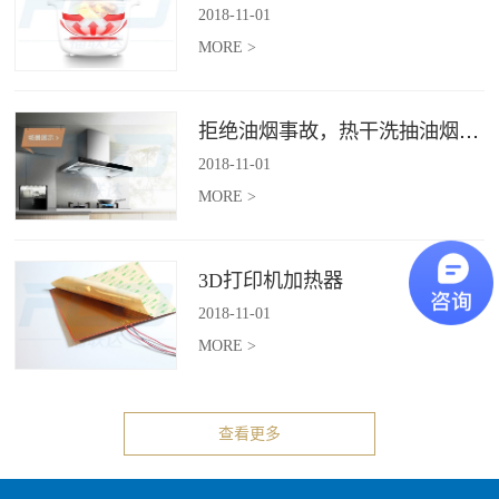
2018
-
11
-
01
MORE >
拒绝油烟事故，热干洗抽油烟机给你安全洁净厨房
2018
-
11
-
01
MORE >
3D打印机加热器
2018
-
11
-
01
MORE >
查看更多