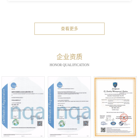
查看更多
企业资质
HONOR QUALIFICATION