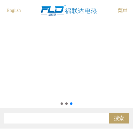
English
搜索