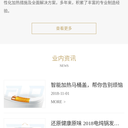
性化加热措施及全面解决方案，多年来，积累了丰富的专业制造经
验。
查看更多
业内资讯
NEWS
智能加热马桶盖，帮你告别烦恼
2018
-
11
-
01
MORE >
还原健康原味 2018电炖锅发展趋势