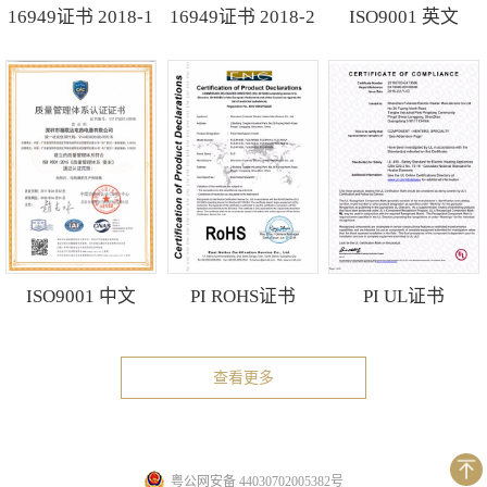
16949证书 2018-1
16949证书 2018-2
ISO9001 英文
ISO9001 中文
PI ROHS证书
PI UL证书
查看更多
粤公网安备 44030702005382号