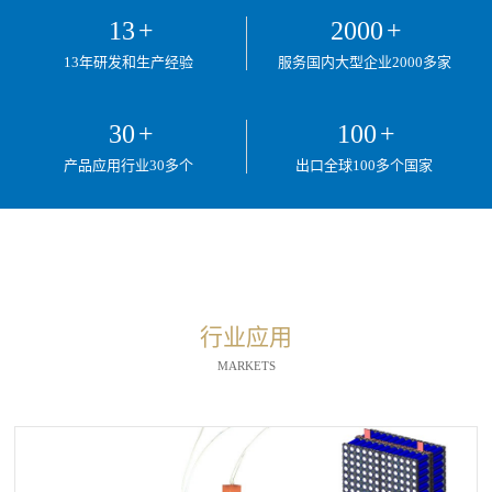
13
+
2000
+
13年研发和生产经验
服务国内大型企业2000多家
30
+
100
+
产品应用行业30多个
出口全球100多个国家
行业应用
MARKETS