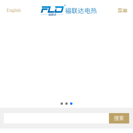
English
搜索