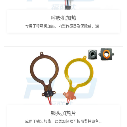
呼吸机加热
专用于呼吸机加热，内置传感器及保险丝，通...
镜头加热片
应用于镜头加热，此类加热器可按照监控设备...