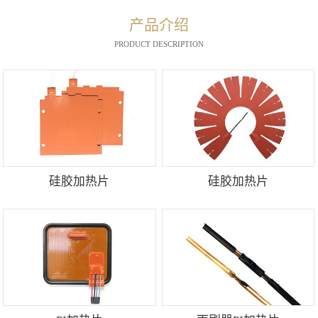
产品介绍
PRODUCT DESCRIPTION
硅胶加热片
硅胶加热片