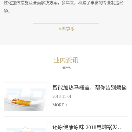
性化加热措施及全面解决方案，多年来，积累了丰富的专业制造经
验。
查看更多
业内资讯
NEWS
智能加热马桶盖，帮你告别烦恼
2018
-
11
-
01
MORE >
还原健康原味 2018电炖锅发展趋势