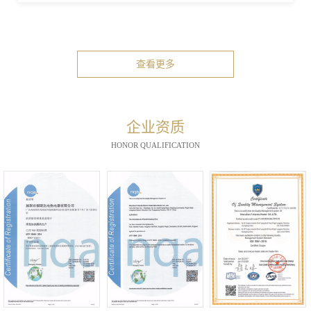
查看更多
企业资质
HONOR QUALIFICATION