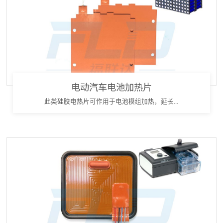
电动汽车电池加热片
此类硅胶电热片可作用于电池模组加热，延长...