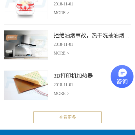
2018
-
11
-
01
MORE >
拒绝油烟事故，热干洗抽油烟机给你安全洁净厨房
2018
-
11
-
01
MORE >
3D打印机加热器
2018
-
11
-
01
MORE >
查看更多