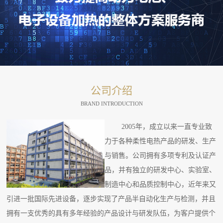
公司介绍
BRAND INTRODUCTION
2005年，成立以来一直专业致
力于各种柔性电热产品的研发、生产
与销售。公司拥有多项专利及认证产
品，并有独立的研发中心、实验室、
制造中心和品质控制中心，近年来又
引进一批国际先进设备，逐步实现了产品半自动化生产与检测，并且
拥有一支优秀的具有多年经验的产品设计与研发队伍，为客户提供个