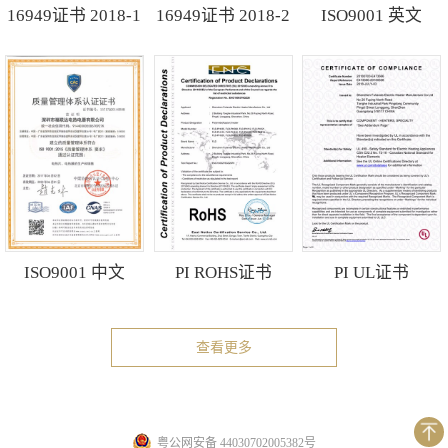
16949证书 2018-1
16949证书 2018-2
ISO9001 英文
ISO9001 中文
PI ROHS证书
PI UL证书
查看更多
粤公网安备 44030702005382号