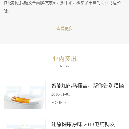
性化加热措施及全面解决方案，多年来，积累了丰富的专业制造经
验。
查看更多
业内资讯
NEWS
智能加热马桶盖，帮你告别烦恼
2018
-
11
-
01
MORE >
还原健康原味 2018电炖锅发展趋势