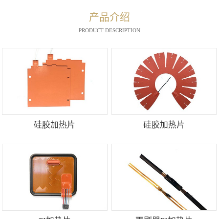
产品介绍
PRODUCT DESCRIPTION
硅胶加热片
硅胶加热片