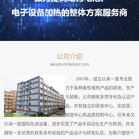
公司介绍
BRAND INTRODUCTION
2005年，成立以来一直专业致
力于各种柔性电热产品的研发、生产
与销售。公司拥有多项专利及认证产
品，并有独立的研发中心、实验室、
制造中心和品质控制中心，近年来又
引进一批国际先进设备，逐步实现了产品半自动化生产与检测，并且
拥有一支优秀的具有多年经验的产品设计与研发队伍，为客户提供个