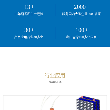
13
+
2000
+
13年研发和生产经验
服务国内大型企业2000多家
30
+
100
+
产品应用行业30多个
出口全球100多个国家
行业应用
MARKETS