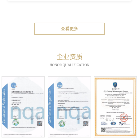
查看更多
企业资质
HONOR QUALIFICATION