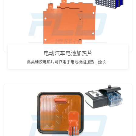
电动汽车电池加热片
此类硅胶电热片可作用于电池模组加热，延长...