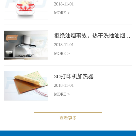
2018
-
11
-
01
MORE >
拒绝油烟事故，热干洗抽油烟机给你安全洁净厨房
2018
-
11
-
01
MORE >
3D打印机加热器
2018
-
11
-
01
MORE >
查看更多