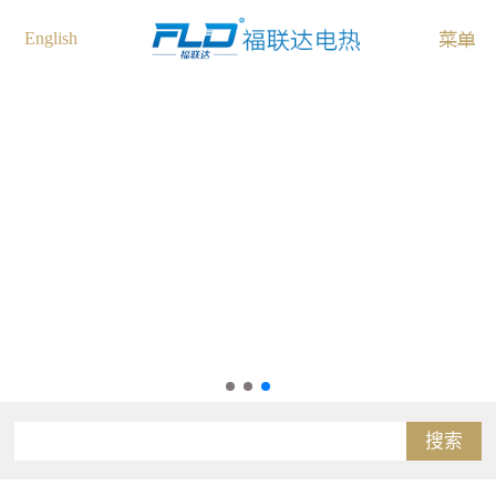
English
搜索