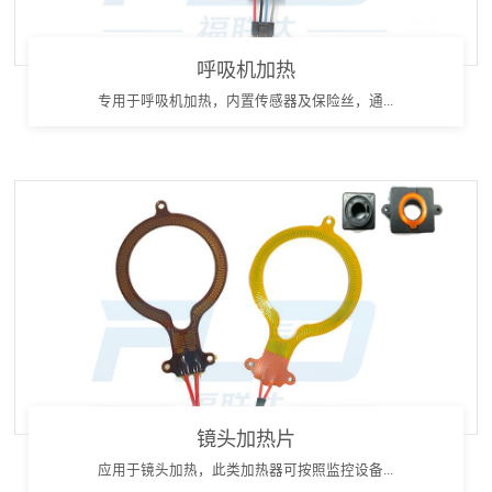
呼吸机加热
专用于呼吸机加热，内置传感器及保险丝，通...
镜头加热片
应用于镜头加热，此类加热器可按照监控设备...