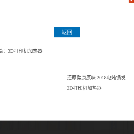
返回
篇：
3D打印机加热器
还原健康原味 2018电炖锅发
展趋势
3D打印机加热器