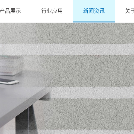
产品展示
行业应用
新闻资讯
关