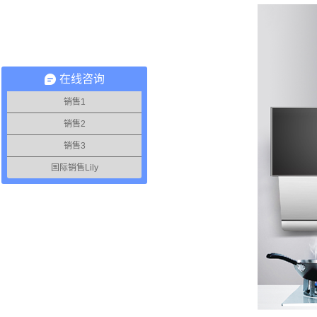
在线咨询
销售1
销售2
销售3
国际销售Lily