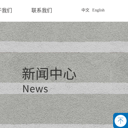
于我们
联系我们
中文
English