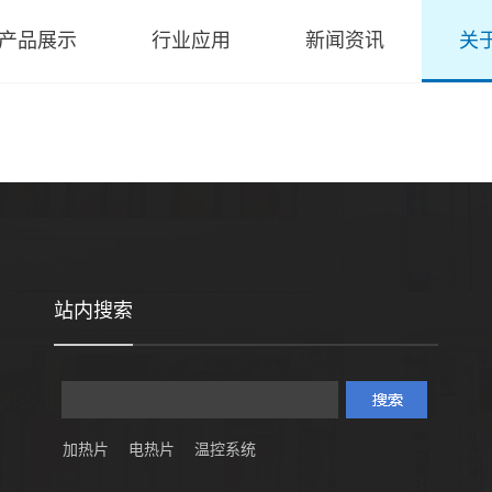
产品展示
行业应用
新闻资讯
关
站内搜索
加热片
电热片
温控系统