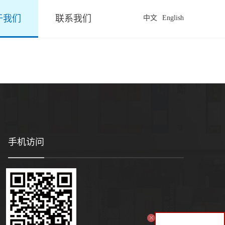
于我们
联系我们
中文
English
手机访问