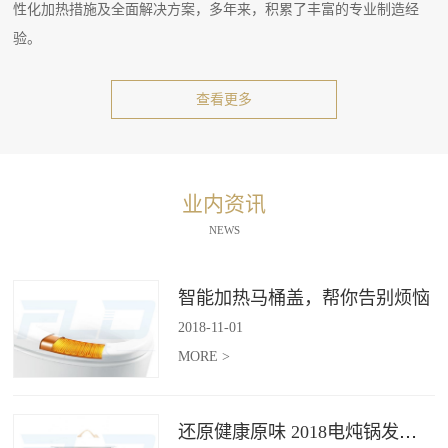
性化加热措施及全面解决方案，多年来，积累了丰富的专业制造经
验。
查看更多
业内资讯
NEWS
智能加热马桶盖，帮你告别烦恼
2018
-
11
-
01
MORE >
还原健康原味 2018电炖锅发展趋势