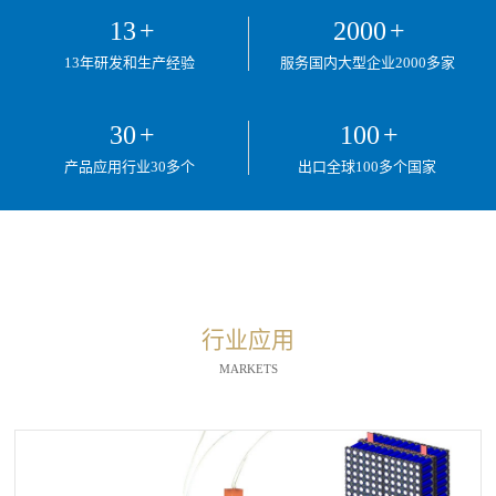
13
+
2000
+
13年研发和生产经验
服务国内大型企业2000多家
30
+
100
+
产品应用行业30多个
出口全球100多个国家
行业应用
MARKETS