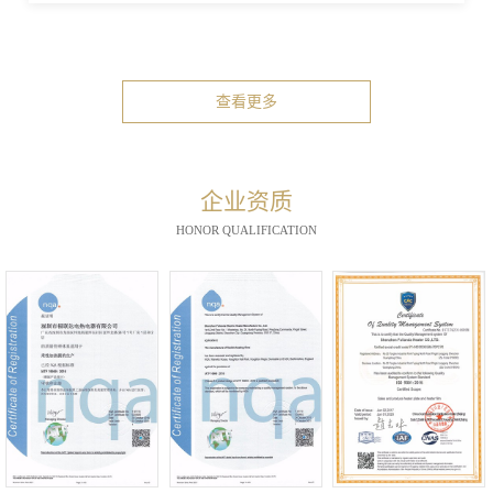
查看更多
企业资质
HONOR QUALIFICATION