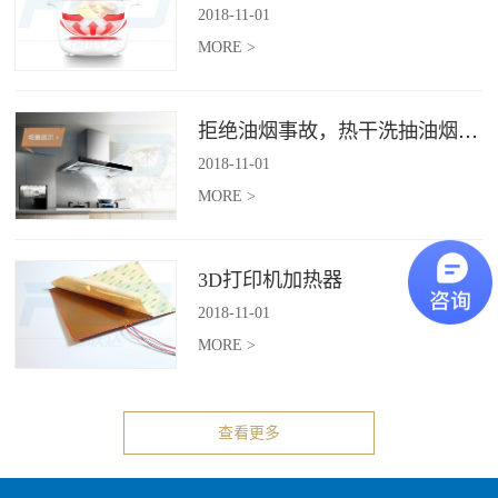
2018
-
11
-
01
MORE >
拒绝油烟事故，热干洗抽油烟机给你安全洁净厨房
2018
-
11
-
01
MORE >
3D打印机加热器
2018
-
11
-
01
MORE >
查看更多