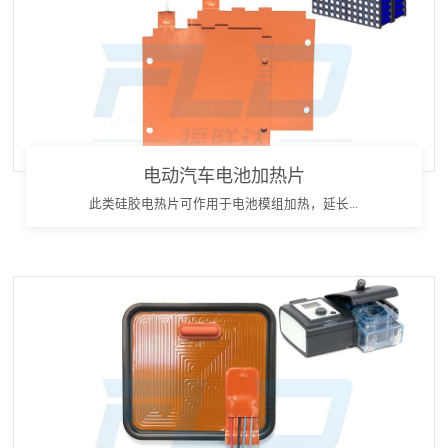
电动汽车电池加热片
此类硅胶电热片可作用于电池模组加热，延长...