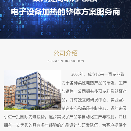
公司介绍
BRAND INTRODUCTION
2005年，成立以来一直专业致
力于各种柔性电热产品的研发、生产
与销售。公司拥有多项专利及认证产
品，并有独立的研发中心、实验室、
制造中心和品质控制中心，近年来又
引进一批国际先进设备，逐步实现了产品半自动化生产与检测，并且
拥有一支优秀的具有多年经验的产品设计与研发队伍，为客户提供个