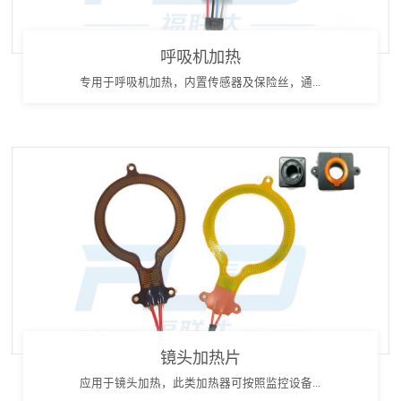
呼吸机加热
专用于呼吸机加热，内置传感器及保险丝，通...
镜头加热片
应用于镜头加热，此类加热器可按照监控设备...