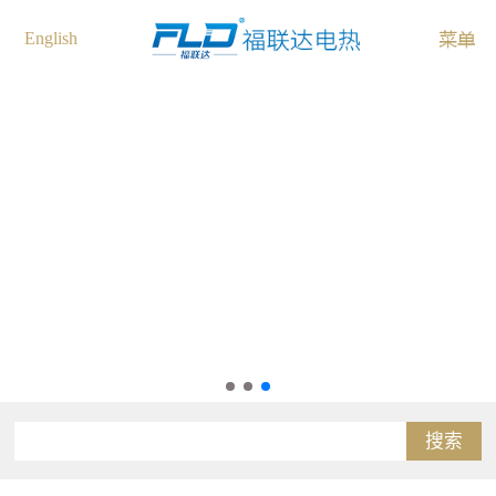
English
搜索