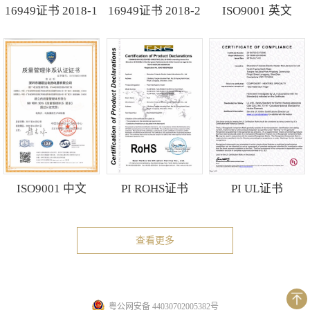
16949证书 2018-1
16949证书 2018-2
ISO9001 英文
ISO9001 中文
PI ROHS证书
PI UL证书
查看更多
粤公网安备 44030702005382号