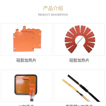
产品介绍
PRODUCT DESCRIPTION
硅胶加热片
硅胶加热片