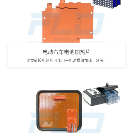
电动汽车电池加热片
此类硅胶电热片可作用于电池模组加热，延长...