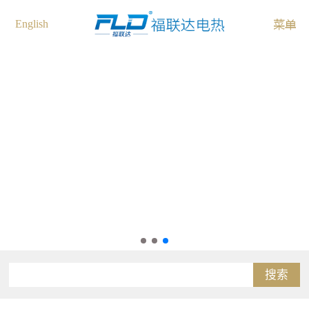
English
搜索