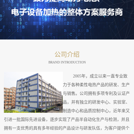
公司介绍
BRAND INTRODUCTION
2005年，成立以来一直专业致
力于各种柔性电热产品的研发、生产
与销售。公司拥有多项专利及认证产
品，并有独立的研发中心、实验室、
制造中心和品质控制中心，近年来又
引进一批国际先进设备，逐步实现了产品半自动化生产与检测，并且
拥有一支优秀的具有多年经验的产品设计与研发队伍，为客户提供个