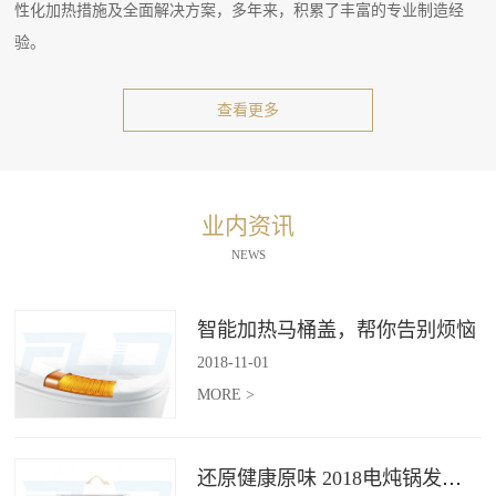
性化加热措施及全面解决方案，多年来，积累了丰富的专业制造经
验。
查看更多
业内资讯
NEWS
智能加热马桶盖，帮你告别烦恼
2018
-
11
-
01
MORE >
还原健康原味 2018电炖锅发展趋势