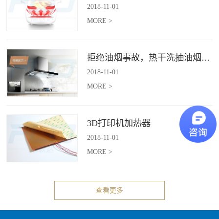
2018
-
11
-
01
MORE >
拒绝油烟事故，热干洗抽油烟机给你安全洁净厨房
2018
-
11
-
01
MORE >
3D打印机加热器
2018
-
11
-
01
MORE >
查看更多