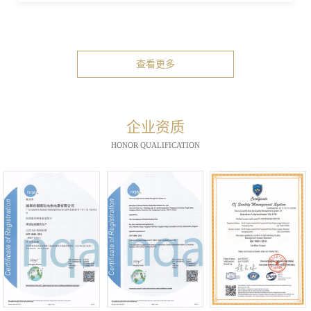
查看更多
企业资质
HONOR QUALIFICATION