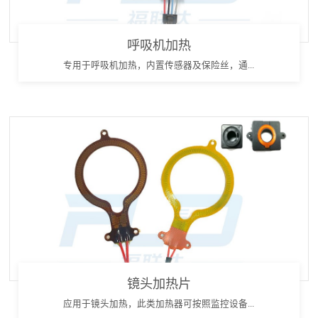
呼吸机加热
专用于呼吸机加热，内置传感器及保险丝，通...
镜头加热片
应用于镜头加热，此类加热器可按照监控设备...