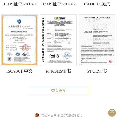
16949证书 2018-1
16949证书 2018-2
ISO9001 英文
ISO9001 中文
PI ROHS证书
PI UL证书
查看更多
粤公网安备 44030702005382号