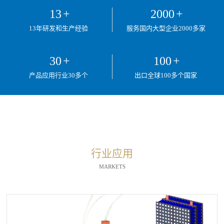
13
+
2000
+
13年研发和生产经验
服务国内大型企业2000多家
30
+
100
+
产品应用行业30多个
出口全球100多个国家
行业应用
MARKETS