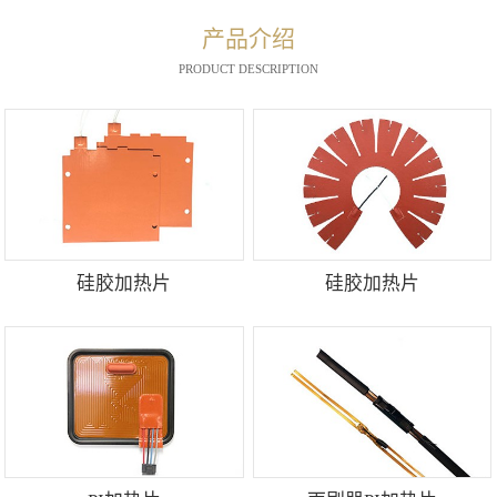
产品介绍
PRODUCT DESCRIPTION
硅胶加热片
硅胶加热片