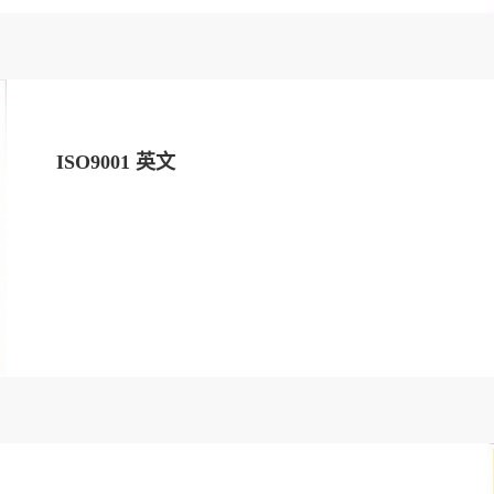
ISO9001 英文