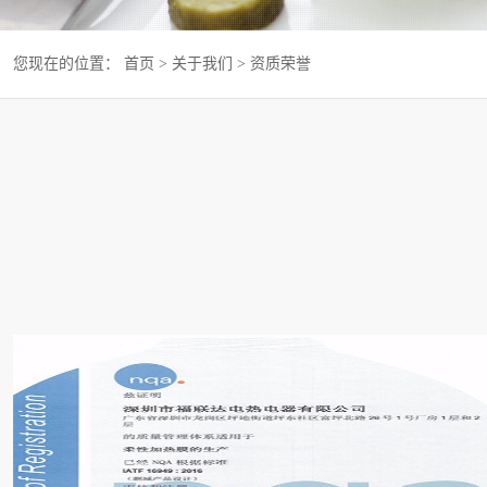
您现在的位置：
首页
>
关于我们
>
资质荣誉