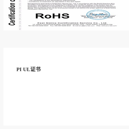
PI UL证书