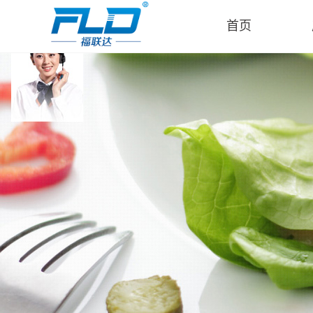
在线客服
首页