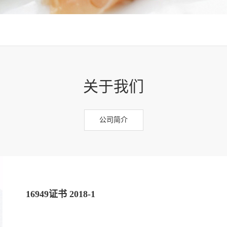
关于我们
公司简介
16949证书 2018-1