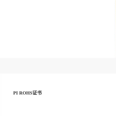
PI ROHS证书