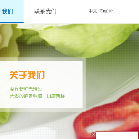
于我们
联系我们
中文
English