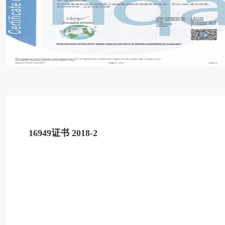
16949证书 2018-2