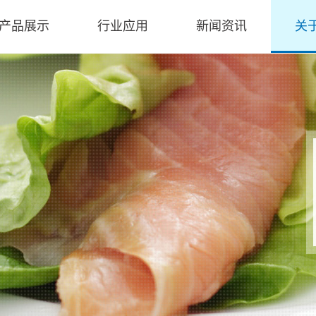
产品展示
行业应用
新闻资讯
关