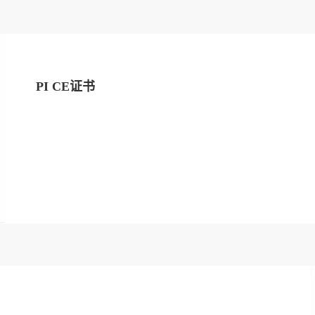
PI CE证书