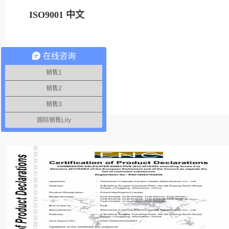
ISO9001 中文
在线咨询
销售1
销售2
销售3
国际销售Lily