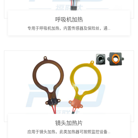
呼吸机加热
专用于呼吸机加热，内置传感器及保险丝，通...
镜头加热片
应用于镜头加热，此类加热器可按照监控设备...