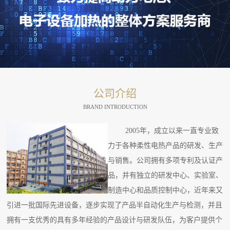
公司介绍
BRAND INTRODUCTION
2005年，成立以来一直专业致
力于各种柔性电热产品的研发、生产
与销售。公司拥有多项专利及认证产
品，并有独立的研发中心、实验室、
制造中心和品质控制中心，近年来又
引进一批国际先进设备，逐步实现了产品半自动化生产与检测，并且
拥有一支优秀的具有多年经验的产品设计与研发队伍，为客户提供个