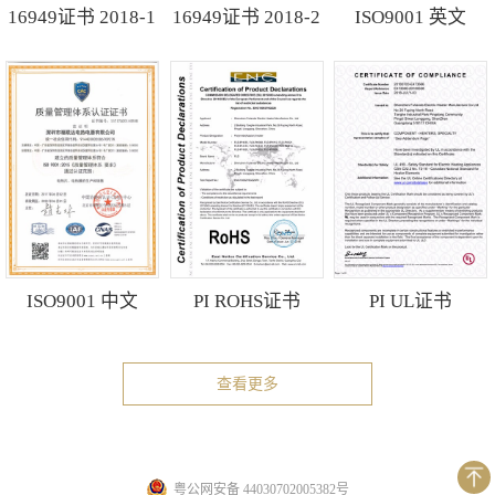
16949证书 2018-1
16949证书 2018-2
ISO9001 英文
ISO9001 中文
PI ROHS证书
PI UL证书
查看更多
粤公网安备 44030702005382号