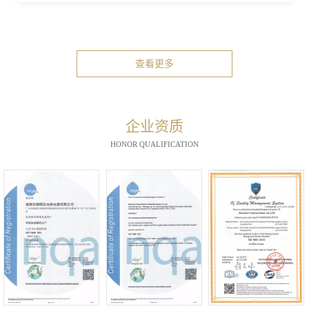
查看更多
企业资质
HONOR QUALIFICATION