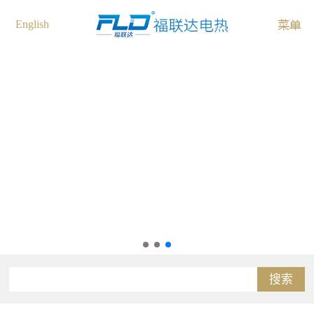
English
搜索