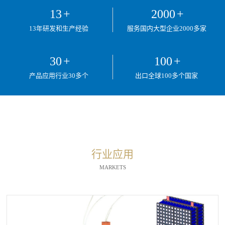
13
+
2000
+
13年研发和生产经验
服务国内大型企业2000多家
30
+
100
+
产品应用行业30多个
出口全球100多个国家
行业应用
MARKETS