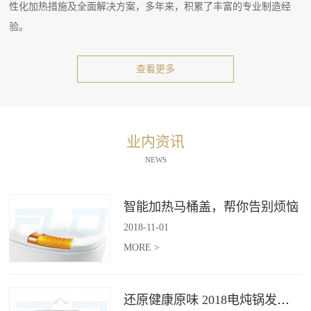
性化加热措施及全面解决方案，多年来，积累了丰富的专业制造经
验。
查看更多
业内资讯
NEWS
智能加热马桶盖，帮你告别烦恼
2018
-
11
-
01
MORE >
还原健康原味 2018电炖锅发展趋势