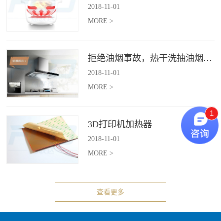
2018
-
11
-
01
MORE >
拒绝油烟事故，热干洗抽油烟机给你安全洁净厨房
2018
-
11
-
01
MORE >
1
3D打印机加热器
2018
-
11
-
01
MORE >
查看更多