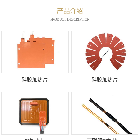
产品介绍
PRODUCT DESCRIPTION
硅胶加热片
硅胶加热片