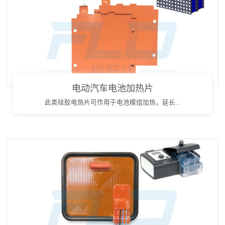
电动汽车电池加热片
此类硅胶电热片可作用于电池模组加热，延长...