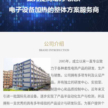
公司介绍
BRAND INTRODUCTION
2005年，成立以来一直专业致
力于各种柔性电热产品的研发、生产
与销售。公司拥有多项专利及认证产
品，并有独立的研发中心、实验室、
制造中心和品质控制中心，近年来又
引进一批国际先进设备，逐步实现了产品半自动化生产与检测，并且
拥有一支优秀的具有多年经验的产品设计与研发队伍，为客户提供个