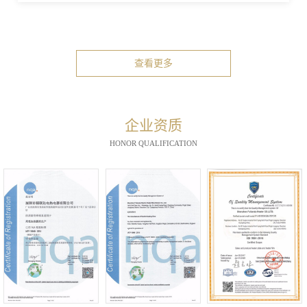
查看更多
企业资质
HONOR QUALIFICATION