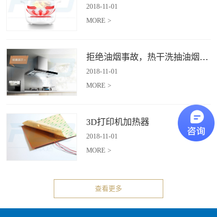
2018
-
11
-
01
MORE >
拒绝油烟事故，热干洗抽油烟机给你安全洁净厨房
2018
-
11
-
01
MORE >
3D打印机加热器
2018
-
11
-
01
MORE >
查看更多