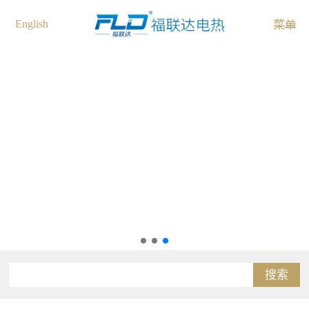
English
搜索