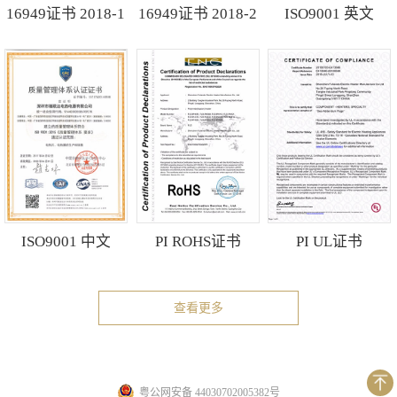
16949证书 2018-1
16949证书 2018-2
ISO9001 英文
ISO9001 中文
PI ROHS证书
PI UL证书
查看更多
粤公网安备 44030702005382号