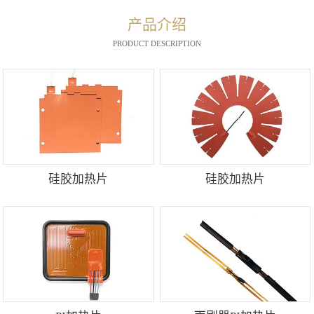
产品介绍
PRODUCT DESCRIPTION
硅胶加热片
硅胶加热片