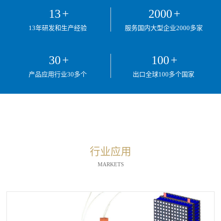
13
+
2000
+
13年研发和生产经验
服务国内大型企业2000多家
30
+
100
+
产品应用行业30多个
出口全球100多个国家
行业应用
MARKETS