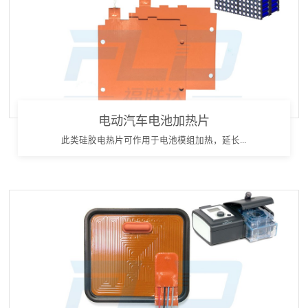
电动汽车电池加热片
此类硅胶电热片可作用于电池模组加热，延长...