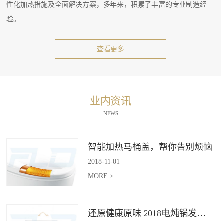
性化加热措施及全面解决方案，多年来，积累了丰富的专业制造经
验。
查看更多
业内资讯
NEWS
智能加热马桶盖，帮你告别烦恼
2018
-
11
-
01
MORE >
还原健康原味 2018电炖锅发展趋势