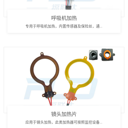
呼吸机加热
专用于呼吸机加热，内置传感器及保险丝，通...
镜头加热片
应用于镜头加热，此类加热器可按照监控设备...